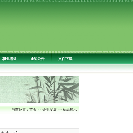
职业培训
通知公告
文件下载
当前位置：
首页
>>
企业发展
>>
精品展示