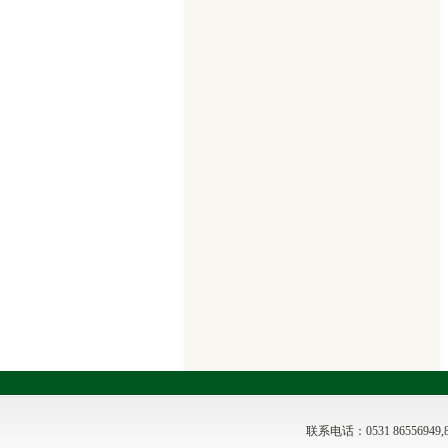
联系电话：0531 8655694