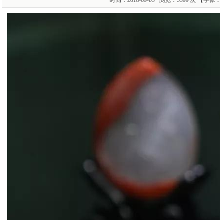
时间：2018-09-03 浏览：5399 次 【字体