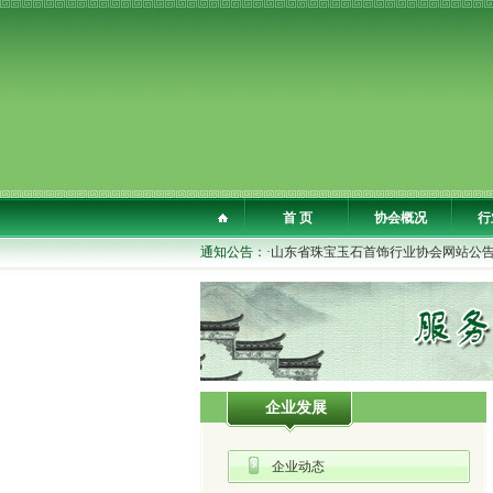
首 页
协会概况
行
通知公告：
·山东省珠宝玉石首饰行业协会网站公
企业发展
企业动态