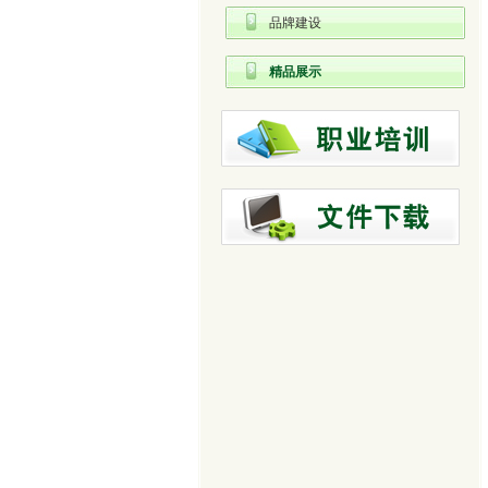
品牌建设
精品展示