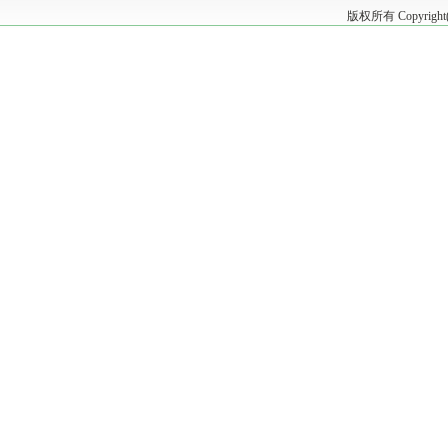
版权所有 Copyrig