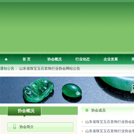
首 页
协会概况
行业动态
企业发展
通知公告：
·山东省珠宝玉石首饰行业协会网站公告
协会成员
协会概况
山东省珠宝玉石首饰行业协会
协会简介
山东省珠宝玉石首饰行业协会