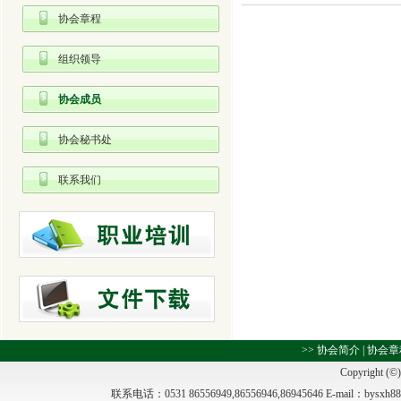
协会章程
组织领导
协会成员
协会秘书处
联系我们
>>
协会简介
|
协会章
Copyright (©)
联系电话：0531 86556949,86556946,86945646 E-m