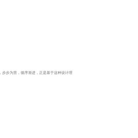
作，步步为营，循序渐进，正是基于这种设计理