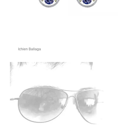
Ichien Ballaga