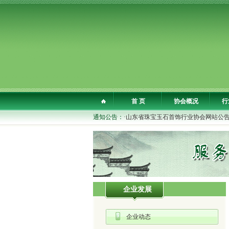
首 页
协会概况
行
通知公告：
·山东省珠宝玉石首饰行业协会网站公
企业发展
企业动态