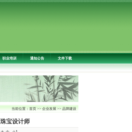
职业培训
通知公告
文件下载
当前位置：
首页
>>
企业发展
>>
品牌建设
级珠宝设计师