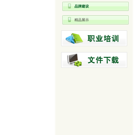
品牌建设
精品展示