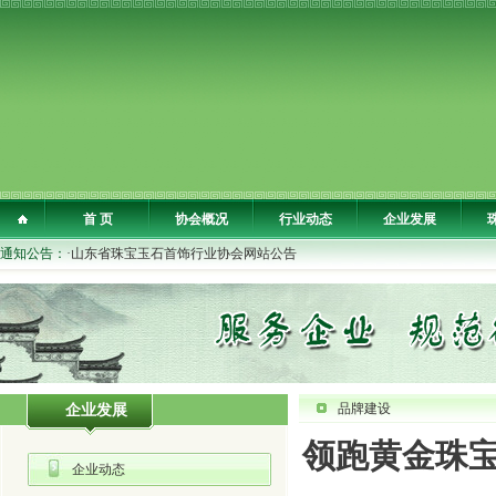
首 页
协会概况
行业动态
企业发展
通知公告：
·山东省珠宝玉石首饰行业协会网站公告
品牌建设
企业发展
领跑黄金珠宝
企业动态