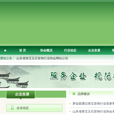
首 页
协会概况
行业动态
企业发展
通知公告：
·山东省珠宝玉石首饰行业协会网站公告
品牌建设
企业发展
梦金园通过珠宝首饰行业首家
企业动态
山东省珠宝玉石首饰行业协会