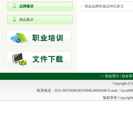
品牌建设
招金品牌价值达96亿多元
精品展示
>>
协会简介
|
协会章
Copyright (©)
联系电话：0531 86556949,86556946,86945646 E-m
版权所有 Copyrig